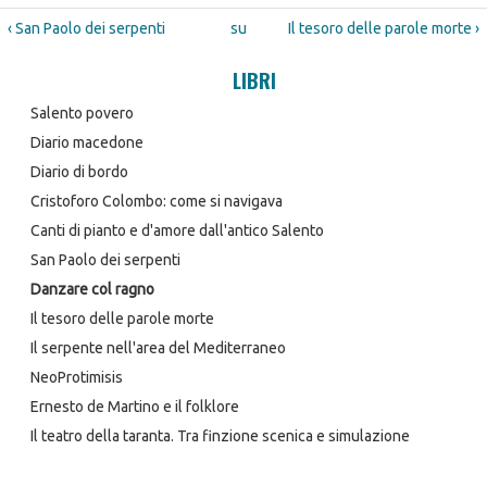
‹ San Paolo dei serpenti
su
Il tesoro delle parole morte ›
LIBRI
Salento povero
Diario macedone
Diario di bordo
Cristoforo Colombo: come si navigava
Canti di pianto e d'amore dall'antico Salento
San Paolo dei serpenti
Danzare col ragno
Il tesoro delle parole morte
Il serpente nell'area del Mediterraneo
NeoProtimisis
Ernesto de Martino e il folklore
Il teatro della taranta. Tra finzione scenica e simulazione