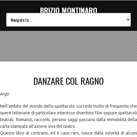
BRIZIO MONTINARO
DANZARE COL RAGNO
Argo
Nell’ambito del mondo dello spettacolo succede molto di frequente che
opere letterarie di particolare interesse diventino film oppure spettacoli
teatrali. Romanzi, racconti, persino saggi passano dalla immobilità della
carta stampata all’azione viva del teatro.
Questo libro al contrario, ed è caso raro, nasce dalla volontà di alcuni