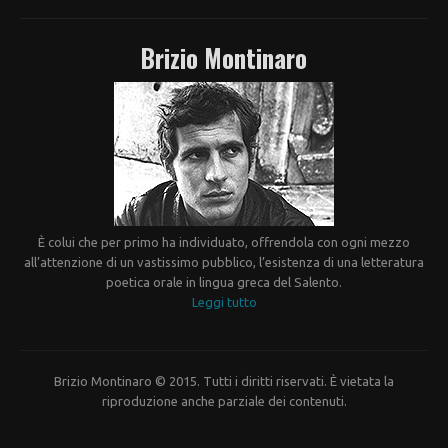
Brizio Montinaro
È colui che per primo ha individuato, offrendola con ogni mezzo
all’attenzione di un vastissimo pubblico, l’esistenza di una letteratura
poetica orale in lingua greca del Salento.
Leggi tutto
Brizio Montinaro © 2015. Tutti i diritti riservati. È vietata la
riproduzione anche parziale dei contenuti.