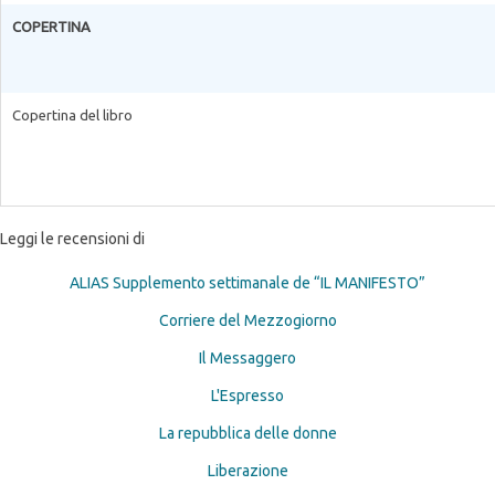
COPERTINA
Copertina del libro
Leggi le recensioni di
ALIAS Supplemento settimanale de “IL MANIFESTO”
Corriere del Mezzogiorno
Il Messaggero
L'Espresso
La repubblica delle donne
Liberazione