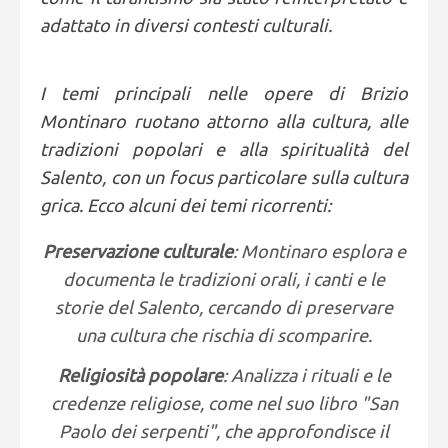
adattato in diversi contesti culturali.
I temi principali nelle opere di Brizio
Montinaro ruotano attorno alla cultura, alle
tradizioni popolari e alla spiritualità del
Salento, con un focus particolare sulla cultura
grica. Ecco alcuni dei temi ricorrenti:
Preservazione culturale
: Montinaro esplora e
documenta le tradizioni orali, i canti e le
storie del Salento, cercando di preservare
una cultura che rischia di scomparire.
Religiosità popolare
: Analizza i rituali e le
credenze religiose, come nel suo libro "San
Paolo dei serpenti", che approfondisce il