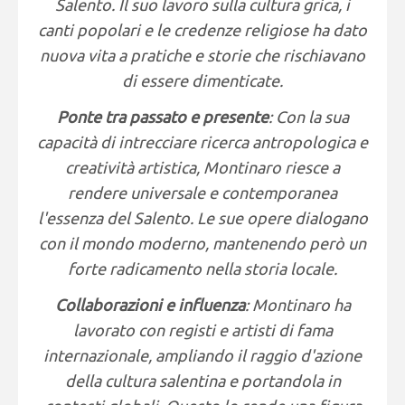
Salento. Il suo lavoro sulla cultura grica, i
canti popolari e le credenze religiose ha dato
nuova vita a pratiche e storie che rischiavano
di essere dimenticate.
Ponte tra passato e presente
: Con la sua
capacità di intrecciare ricerca antropologica e
creatività artistica, Montinaro riesce a
rendere universale e contemporanea
l'essenza del Salento. Le sue opere dialogano
con il mondo moderno, mantenendo però un
forte radicamento nella storia locale.
Collaborazioni e influenza
: Montinaro ha
lavorato con registi e artisti di fama
internazionale, ampliando il raggio d'azione
della cultura salentina e portandola in