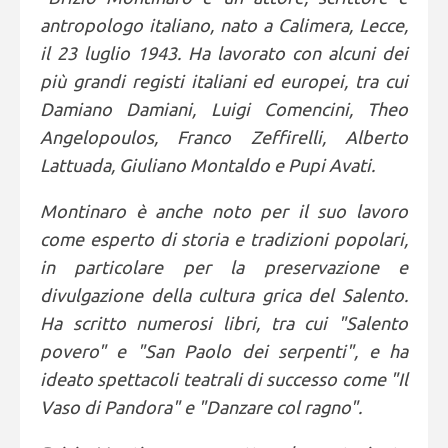
antropologo italiano, nato a Calimera, Lecce,
il 23 luglio 1943. Ha lavorato con alcuni dei
più grandi registi italiani ed europei, tra cui
Damiano Damiani, Luigi Comencini, Theo
Angelopoulos, Franco Zeffirelli, Alberto
Lattuada, Giuliano Montaldo e Pupi Avati.
Montinaro è anche noto per il suo lavoro
come esperto di storia e tradizioni popolari,
in particolare per la preservazione e
divulgazione della cultura grica del Salento.
Ha scritto numerosi libri, tra cui "Salento
povero" e "San Paolo dei serpenti", e ha
ideato spettacoli teatrali di successo come "Il
Vaso di Pandora" e "Danzare col ragno".