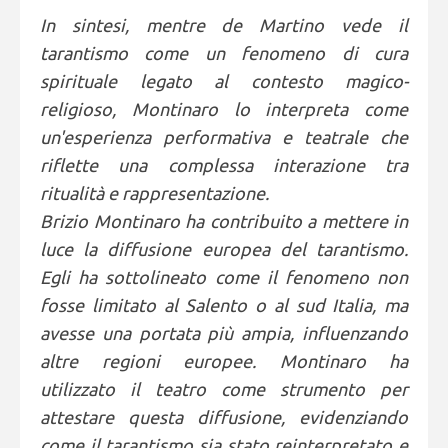
In sintesi, mentre de Martino vede il
tarantismo come un fenomeno di cura
spirituale legato al contesto magico-
religioso, Montinaro lo interpreta come
un'esperienza performativa e teatrale che
riflette una complessa interazione tra
ritualità e rappresentazione.
Brizio Montinaro ha contribuito a mettere in
luce la diffusione europea del tarantismo.
Egli ha sottolineato come il fenomeno non
fosse limitato al Salento o al sud Italia, ma
avesse una portata più ampia, influenzando
altre regioni europee. Montinaro ha
utilizzato il teatro come strumento per
attestare questa diffusione, evidenziando
come il tarantismo sia stato reinterpretato e