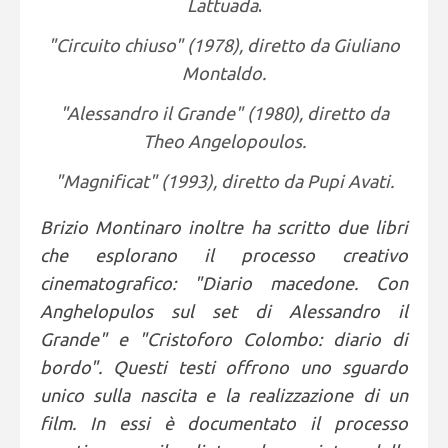
Lattuada
.
"Circuito chiuso" (1978), diretto da Giuliano
Montaldo.
"Alessandro il Grande" (1980), diretto da
Theo Angelopoulos.
"Magnificat" (1993), diretto da Pupi Avati.
Brizio Montinaro inoltre ha scritto due libri
che esplorano il processo creativo
cinematografico: "Diario macedone. Con
Anghelopulos sul set di Alessandro il
Grande" e "Cristoforo Colombo: diario di
bordo". Questi testi offrono uno sguardo
unico sulla nascita e la realizzazione di un
film. In essi è documentato il processo