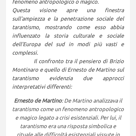
fenomeno antropologico o magico.
Questa visione apre una finestra
sull'ampiezza e la penetrazione sociale del
tarantismo, mostrando come esso abbia
influenzato la storia culturale e sociale
dell’Europa del sud in modi più vasti e
complessi.
Il confronto tra il pensiero di Brizio
Montinaro e quello di Ernesto de Martino sul
tarantismo evidenzia due approcci
interpretativi differenti:
Ernesto de Martino
: De Martino analizzava il
tarantismo come un fenomeno antropologico
e magico legato a crisi esistenziali. Per lui, il
tarantismo era una risposta simbolica e
rituale alle difficoltà esistenziali vissute in