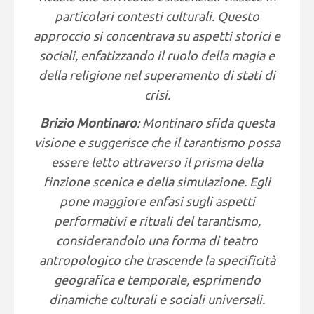
particolari contesti culturali. Questo
approccio si concentrava su aspetti storici e
sociali, enfatizzando il ruolo della magia e
della religione nel superamento di stati di
crisi.
Brizio Montinaro
: Montinaro sfida questa
visione e suggerisce che il tarantismo possa
essere letto attraverso il prisma della
finzione scenica e della simulazione. Egli
pone maggiore enfasi sugli aspetti
performativi e rituali del tarantismo,
considerandolo una forma di teatro
antropologico che trascende la specificità
geografica e temporale, esprimendo
dinamiche culturali e sociali universali.