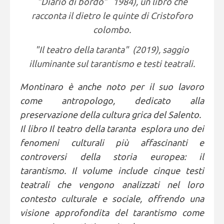
"Diario di bordo" 1984), un libro che
racconta il dietro le quinte di Cristoforo
colombo.
"Il teatro della taranta" (2019), saggio
illuminante sul tarantismo e testi teatrali.
Montinaro è anche noto per il suo lavoro
come antropologo, dedicato alla
preservazione della cultura grica del Salento.
Il libro Il teatro della taranta esplora uno dei
fenomeni culturali più affascinanti e
controversi della storia europea: il
tarantismo. Il volume include cinque testi
teatrali che vengono analizzati nel loro
contesto culturale e sociale, offrendo una
visione approfondita del tarantismo come