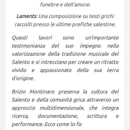
funebre e dell’amore.
Laments
: Una composizione su testi grichi
raccolti presso le ultime prefiche salentine.
Questi lavori sono un'importante
testimonianza del suo impegno nella
valorizzazione della tradizione musicale del
Salento e si intrecciano per creare un ritratto
vivido e appassionato della sua terra
d'origine.
Brizio Montinaro preserva la cultura del
Salento e della comunità grica attraverso un
approccio multidimensionale, che integra
ricerca, documentazione, scrittura e
performance. Ecco come lo fa: