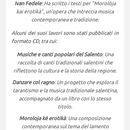
Ivan Fedele
: Ha scritto i testi per "Morolòja
kai erotikà", un'opera che intreccia musica
contemporanea e tradizione.
Alcuni dei suoi lavori sono stati pubblicati in
formato CD, tra cui:
Musiche e canti popolari del Salento
: Una
raccolta di canti tradizionali salentini che
riflettono la cultura e la storia della regione.
Danzare col ragno
: Un progetto che esplora il
tarantismo e la musica tradizionale salentina,
accompagnato da un libro con lo stesso
titolo.
Moroloja ké erotikà
: Una composizione
contemporanea sul tema del lamento