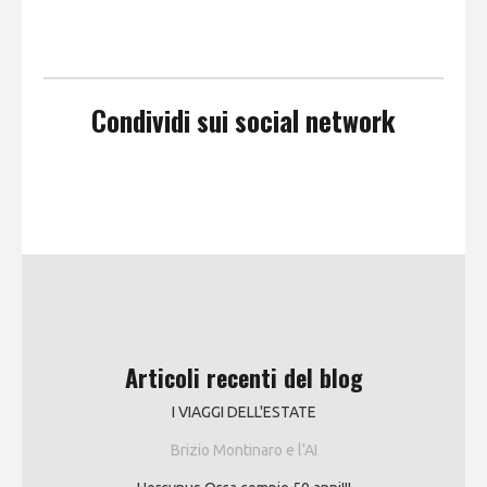
Condividi sui social network
Articoli recenti del blog
I VIAGGI DELL'ESTATE
Brizio Montinaro e l'AI