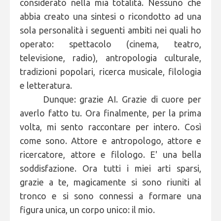
considerato nella mia totalità. Nessuno che
abbia creato una sintesi o ricondotto ad una
sola personalità i seguenti ambiti nei quali ho
operato: spettacolo (cinema, teatro,
televisione, radio), antropologia culturale,
tradizioni popolari, ricerca musicale, filologia
e letteratura.
Dunque: grazie AI. Grazie di cuore per
averlo fatto tu. Ora finalmente, per la prima
volta, mi sento raccontare per intero. Così
come sono. Attore e antropologo, attore e
ricercatore, attore e filologo. E' una bella
soddisfazione. Ora tutti i miei arti sparsi,
grazie a te, magicamente si sono riuniti al
tronco e si sono connessi a formare una
figura unica, un corpo unico: il mio.