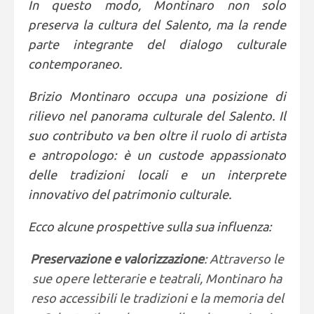
In questo modo, Montinaro non solo
preserva la cultura del Salento, ma la rende
parte integrante del dialogo culturale
contemporaneo.
Brizio Montinaro occupa una posizione di
rilievo nel panorama culturale del Salento. Il
suo contributo va ben oltre il ruolo di artista
e antropologo: è un custode appassionato
delle tradizioni locali e un interprete
innovativo del patrimonio culturale.
Ecco alcune prospettive sulla sua influenza:
Preservazione e valorizzazione
: Attraverso le
sue opere letterarie e teatrali, Montinaro ha
reso accessibili le tradizioni e la memoria del