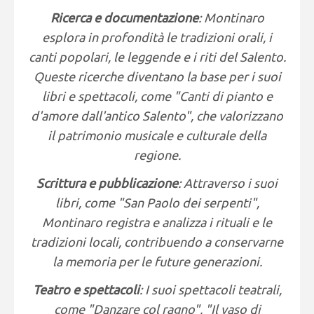
Ricerca e documentazione
: Montinaro
esplora in profondità le tradizioni orali, i
canti popolari, le leggende e i riti del Salento.
Queste ricerche diventano la base per i suoi
libri e spettacoli, come "Canti di pianto e
d'amore dall'antico Salento", che valorizzano
il patrimonio musicale e culturale della
regione.
Scrittura e pubblicazione
: Attraverso i suoi
libri, come "San Paolo dei serpenti",
Montinaro registra e analizza i rituali e le
tradizioni locali, contribuendo a conservarne
la memoria per le future generazioni.
Teatro e spettacoli
: I suoi spettacoli teatrali,
come "Danzare col ragno", "Il vaso di