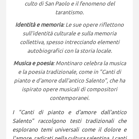
culto di San Paolo e il fenomeno del
tarantismo.
Identità e memoria
: Le sue opere riflettono
sull'identità culturale e sulla memoria
collettiva, spesso intrecciando elementi
autobiografici con la storia locale.
Musica e poesia
: Montinaro celebra la musica
e la poesia tradizionale, come in "Canti di
pianto e d'amore dall'antico Salento", che ha
ispirato opere musicali di compositori
contemporanei.
I "Canti di pianto e d'amore dall'antico
Salento" raccolgono testi tradizionali che
esplorano temi universali come il dolore e
l'amore, radicati nella cultura salentina. I canti