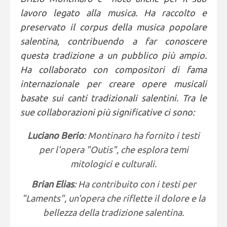
lavoro legato alla musica. Ha raccolto e
preservato il corpus della musica popolare
salentina, contribuendo a far conoscere
questa tradizione a un pubblico più ampio.
Ha collaborato con compositori di fama
internazionale per creare opere musicali
basate sui canti tradizionali salentini. Tra le
sue collaborazioni più significative ci sono:
Luciano Berio
: Montinaro ha fornito i testi
per l'opera "Outis", che esplora temi
mitologici e culturali.
Brian Elias
: Ha contribuito con i testi per
"Laments", un'opera che riflette il dolore e la
bellezza della tradizione salentina.