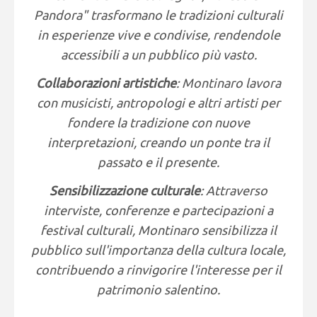
Pandora" trasformano le tradizioni culturali
in esperienze vive e condivise, rendendole
accessibili a un pubblico più vasto.
Collaborazioni artistiche
: Montinaro lavora
con musicisti, antropologi e altri artisti per
fondere la tradizione con nuove
interpretazioni, creando un ponte tra il
passato e il presente.
Sensibilizzazione culturale
: Attraverso
interviste, conferenze e partecipazioni a
festival culturali, Montinaro sensibilizza il
pubblico sull'importanza della cultura locale,
contribuendo a rinvigorire l'interesse per il
patrimonio salentino.