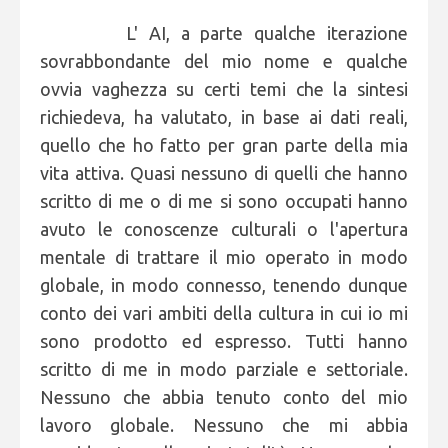
L' AI, a parte qualche iterazione
sovrabbondante del mio nome e qualche
ovvia vaghezza su certi temi che la sintesi
richiedeva, ha valutato, in base ai dati reali,
quello che ho fatto per gran parte della mia
vita attiva. Quasi nessuno di quelli che hanno
scritto di me o di me si sono occupati hanno
avuto le conoscenze culturali o l'apertura
mentale di trattare il mio operato in modo
globale, in modo connesso, tenendo dunque
conto dei vari ambiti della cultura in cui io mi
sono prodotto ed espresso. Tutti hanno
scritto di me in modo parziale e settoriale.
Nessuno che abbia tenuto conto del mio
lavoro globale. Nessuno che mi abbia