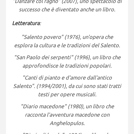
"Danzare col ragno" (2007), uno spettacolo di
successo che è diventato anche un libro.
Letteratura
:
"Salento povero" (1976), un'opera che
esplora la cultura e le tradizioni del Salento.
"San Paolo dei serpenti" (1996), un libro che
approfondisce le tradizioni popolari.
"Canti di pianto e d'amore dall'antico
Salento". (1994/2001), da cui sono stati tratti
testi per opere musicali.
"Diario macedone" (1980), un libro che
racconta l’avventura macedone con
Anghelopulos.