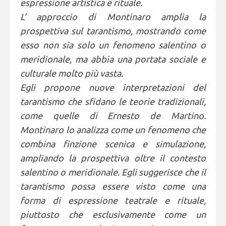
espressione artistica e rituale.
L’ approccio di Montinaro amplia la
prospettiva sul tarantismo, mostrando come
esso non sia solo un fenomeno salentino o
meridionale, ma abbia una portata sociale e
culturale molto più vasta.
Egli propone nuove interpretazioni del
tarantismo che sfidano le teorie tradizionali,
come quelle di Ernesto de Martino.
Montinaro lo analizza come un fenomeno che
combina finzione scenica e simulazione,
ampliando la prospettiva oltre il contesto
salentino o meridionale. Egli suggerisce che il
tarantismo possa essere visto come una
forma di espressione teatrale e rituale,
piuttosto che esclusivamente come un