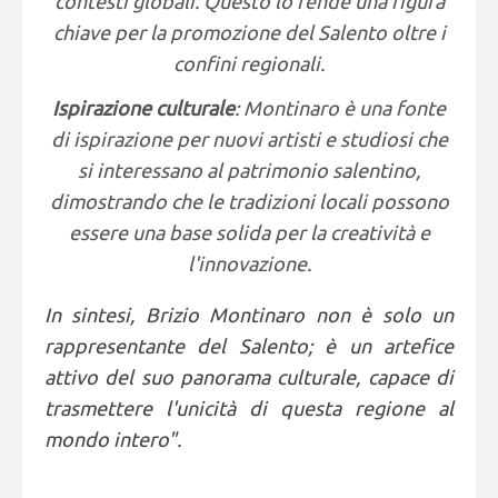
contesti globali. Questo lo rende una figura
chiave per la promozione del Salento oltre i
confini regionali.
Ispirazione culturale
: Montinaro è una fonte
di ispirazione per nuovi artisti e studiosi che
si interessano al patrimonio salentino,
dimostrando che le tradizioni locali possono
essere una base solida per la creatività e
l'innovazione.
In sintesi, Brizio Montinaro non è solo un
rappresentante del Salento; è un artefice
attivo del suo panorama culturale, capace di
trasmettere l'unicità di questa regione al
mondo intero".