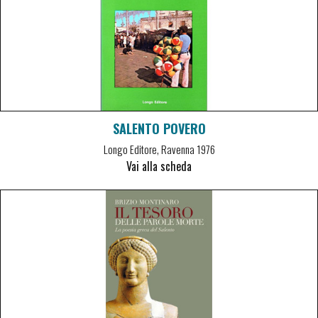
SALENTO POVERO
Longo Editore, Ravenna 1976
Vai alla scheda