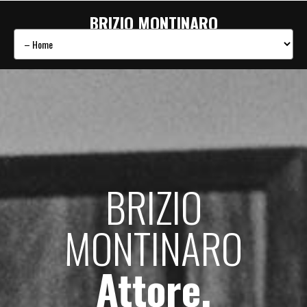
BRIZIO MONTINARO
BRIZIO
MONTINARO
Attore,