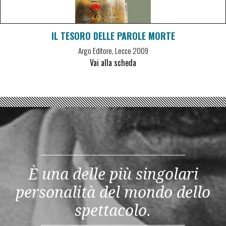
IL TESORO DELLE PAROLE MORTE
Argo Editore, Lecce 2009
Vai alla scheda
È una delle più singolari
personalità del mondo dello
spettacolo.