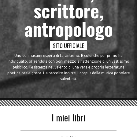
scrittore,
antropologo
SITO UFFICIALE
Uno dei massimi esperti di tarantismo. È colui che per primo ha
individuato, offrendola con ogni mezzo all’attenzione di un vastissimo
pubblico, l’esistenza nel Salento di una vera e propria letteratura
poetica orale greca. Ha raccolto inoltre il corpus della musica popolare
salentina.
I miei libri