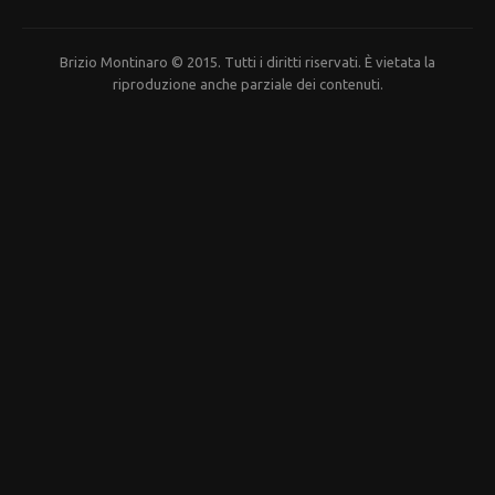
Brizio Montinaro © 2015. Tutti i diritti riservati. È vietata la
riproduzione anche parziale dei contenuti.