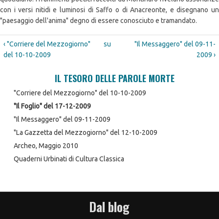
con i versi nitidi e luminosi di Saffo o di Anacreonte, e disegnano un
"paesaggio dell'anima" degno di essere conosciuto e tramandato.
‹ "Corriere del Mezzogiorno"
su
"Il Messaggero" del 09-11-
del 10-10-2009
2009 ›
IL TESORO DELLE PAROLE MORTE
"Corriere del Mezzogiorno" del 10-10-2009
"Il Foglio" del 17-12-2009
"Il Messaggero" del 09-11-2009
"La Gazzetta del Mezzogiorno" del 12-10-2009
Archeo, Maggio 2010
Quaderni Urbinati di Cultura Classica
Dal blog