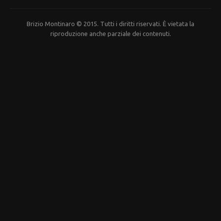
Brizio Montinaro © 2015. Tutti i diritti riservati. È vietata la
riproduzione anche parziale dei contenuti.