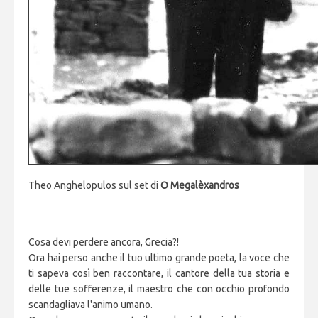
Theo Anghelopulos sul set di
O Megalèxandros
Cosa devi perdere ancora, Grecia?!
Ora hai perso anche il tuo ultimo grande poeta, la voce che
ti sapeva così ben raccontare, il cantore della tua storia e
delle tue sofferenze, il maestro che con occhio profondo
scandagliava l'animo umano.