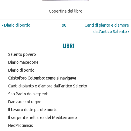
Copertina del libro
‹ Diario di bordo
su
Canti di pianto e d'amore
dall'antico Salento ›
LIBRI
Salento povero
Diario macedone
Diario di bordo
Cristoforo Colombo: come si navigava
Canti di pianto e d'amore dall'antico Salento
San Paolo dei serpenti
Danzare col ragno
Il tesoro delle parole morte
Il serpente nell'area del Mediterraneo
NeoProtimisis