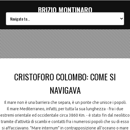
BRIZIO MONTINARO
CRISTOFORO COLOMBO: COME SI
NAVIGAVA
Il mare non è una barriera che separa, è un ponte che unisce i popoli.
Il mare Mediterraneo, infatti, per tutta la sua lunghezza - fra i due
estremi orientale ed occidentale circa 3860 Km. - è stato fin dal neolitico
tramite d'attività di scambi e contatti fra i numerosi popoli che su di esso
si affacciavano. "Mare internum" in contrapposizione all'oceano o mare