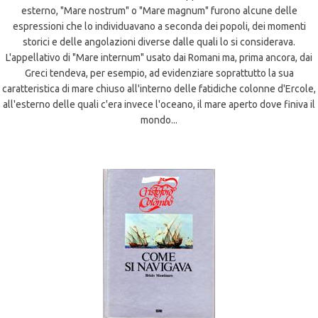
esterno, "Mare nostrum" o "Mare magnum" furono alcune delle
espressioni che lo individuavano a seconda dei popoli, dei momenti
storici e delle angolazioni diverse dalle quali lo si considerava.
L'appellativo di "Mare internum" usato dai Romani ma, prima ancora, dai
Greci tendeva, per esempio, ad evidenziare soprattutto la sua
caratteristica di mare chiuso all'interno delle fatidiche colonne d'Ercole,
all'esterno delle quali c'era invece l'oceano, il mare aperto dove finiva il
mondo...