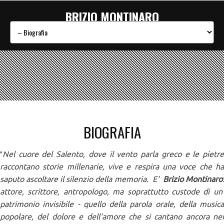
BRIZIO MONTINARO
BIOGRAFIA
Nel cuore del Salento, dove il vento parla greco e le pietre
"
raccontano storie millenarie, vive e respira una voce che ha
saputo ascoltare il silenzio della memoria. E'
Brizio Montinaro
attore, scrittore, antropologo, ma soprattutto custode di un
patrimonio invisibile - quello della parola orale, della musica
popolare, del dolore e dell'amore che si cantano ancora nei